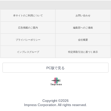
本サイトのご利用について
お問い合わせ
広告掲載のご案内
編集部へのご連絡
プライバシーポリシー
会社概要
インプレスグループ
特定商取引法に基づく表示
PC版で見る
Copyright ©
2026
Impress Corporation. All rights reserved.