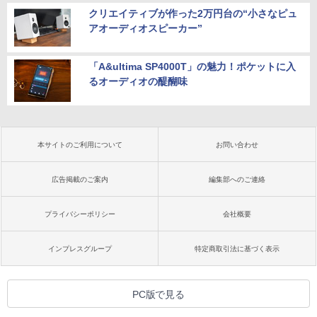
クリエイティブが作った2万円台の“小さなピュ
アオーディオスピーカー”
「A&ultima SP4000T」の魅力！ポケットに入
るオーディオの醍醐味
本サイトのご利用について
お問い合わせ
広告掲載のご案内
編集部へのご連絡
プライバシーポリシー
会社概要
インプレスグループ
特定商取引法に基づく表示
PC版で見る