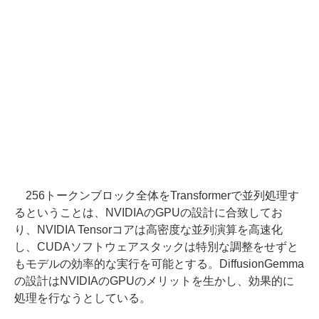
256トークンブロック全体をTransformerで並列処理す
るということは、NVIDIAのGPUの設計に合致してお
り、NVIDIA Tensorコアは高密度な並列演算を高速化
し、CUDAソフトウェアスタックは特別な調整をせずと
もモデルの効率的な実行を可能とする。DiffusionGemma
の設計はNVIDIAのGPUのメリットを生かし、効果的に
処理を行なうとしている。