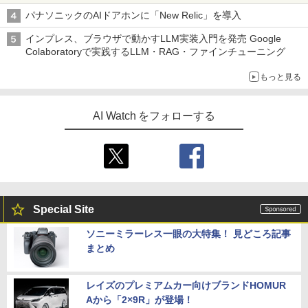
パナソニックのAIドアホンに「New Relic」を導入
インプレス、ブラウザで動かすLLM実装入門を発売 Google
Colaboratoryで実践するLLM・RAG・ファインチューニング
もっと見る
AI Watch をフォローする
Special Site
ソニーミラーレス一眼の大特集！ 見どころ記事
まとめ
レイズのプレミアムカー向けブランドHOMUR
Aから「2×9R」が登場！