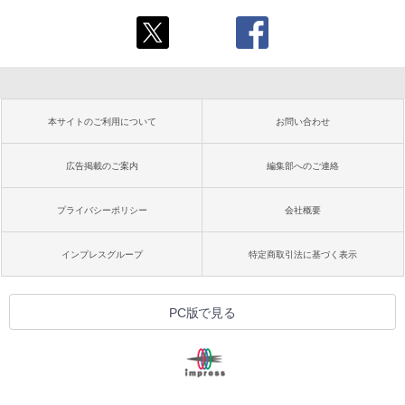
本サイトのご利用について
お問い合わせ
広告掲載のご案内
編集部へのご連絡
プライバシーポリシー
会社概要
インプレスグループ
特定商取引法に基づく表示
PC版で見る