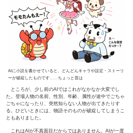
AIに小説を書かせていると、どんどんキャラや設定・ストーリ
ーが破綻したものです……ちょっと昔は
ところが、少し前のAIではこれがなかなか大変でし
た。登場人物の名前、性別、年齢、属性が途中でごちゃ
ごちゃになったり、突然知らない人物が出てきたりす
る。ひどいときには、物語そのものが破綻してしまうこ
ともありました。
これはAIが不真面目だからではありません。AIが一度