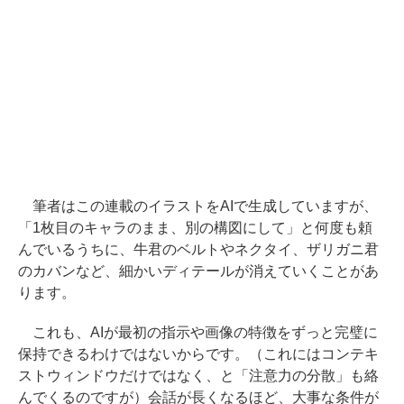
筆者はこの連載のイラストをAIで生成していますが、
「1枚目のキャラのまま、別の構図にして」と何度も頼
んでいるうちに、牛君のベルトやネクタイ、ザリガニ君
のカバンなど、細かいディテールが消えていくことがあ
ります。
これも、AIが最初の指示や画像の特徴をずっと完璧に
保持できるわけではないからです。（これにはコンテキ
ストウィンドウだけではなく、と「注意力の分散」も絡
んでくるのですが）会話が長くなるほど、大事な条件が