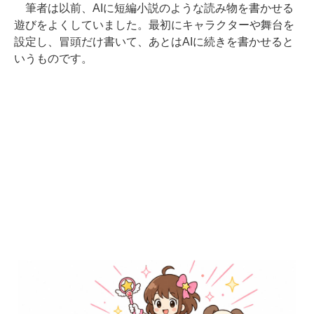
筆者は以前、AIに短編小説のような読み物を書かせる
遊びをよくしていました。最初にキャラクターや舞台を
設定し、冒頭だけ書いて、あとはAIに続きを書かせると
いうものです。