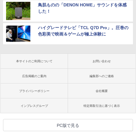
鳥肌ものの「DENON HOME」サウンドを体感
した！
ハイグレードテレビ「TCL Q7D Pro」。圧巻の
色彩美で映画＆ゲームが極上体験に
本サイトのご利用について
お問い合わせ
広告掲載のご案内
編集部へのご連絡
プライバシーポリシー
会社概要
インプレスグループ
特定商取引法に基づく表示
PC版で見る