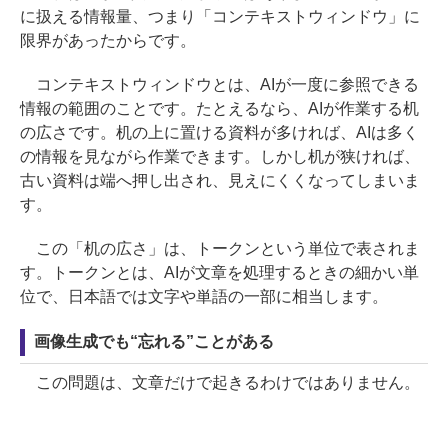
に扱える情報量、つまり「コンテキストウィンドウ」に
限界があったからです。
コンテキストウィンドウとは、AIが一度に参照できる
情報の範囲のことです。たとえるなら、AIが作業する机
の広さです。机の上に置ける資料が多ければ、AIは多く
の情報を見ながら作業できます。しかし机が狭ければ、
古い資料は端へ押し出され、見えにくくなってしまいま
す。
この「机の広さ」は、トークンという単位で表されま
す。トークンとは、AIが文章を処理するときの細かい単
位で、日本語では文字や単語の一部に相当します。
画像生成でも“忘れる”ことがある
この問題は、文章だけで起きるわけではありません。