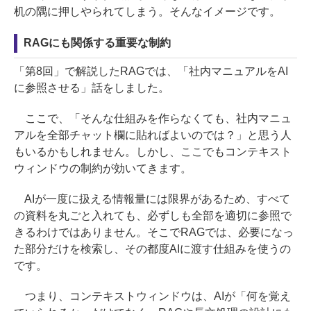
机の隅に押しやられてしまう。そんなイメージです。
RAGにも関係する重要な制約
「第8回」で解説したRAGでは、「社内マニュアルをAI
に参照させる」話をしました。
ここで、「そんな仕組みを作らなくても、社内マニュ
アルを全部チャット欄に貼ればよいのでは？」と思う人
もいるかもしれません。しかし、ここでもコンテキスト
ウィンドウの制約が効いてきます。
AIが一度に扱える情報量には限界があるため、すべて
の資料を丸ごと入れても、必ずしも全部を適切に参照で
きるわけではありません。そこでRAGでは、必要になっ
た部分だけを検索し、その都度AIに渡す仕組みを使うの
です。
つまり、コンテキストウィンドウは、AIが「何を覚え