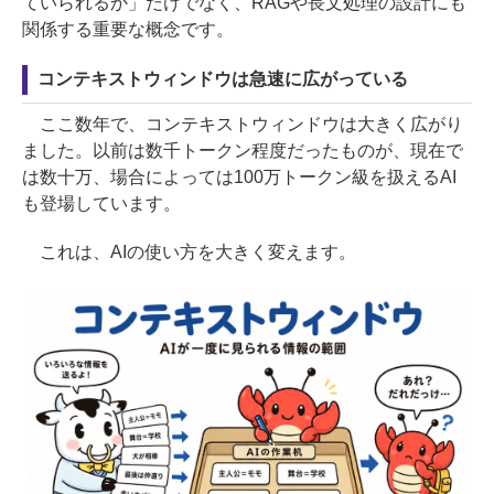
ていられるか」だけでなく、RAGや長文処理の設計にも
関係する重要な概念です。
コンテキストウィンドウは急速に広がっている
ここ数年で、コンテキストウィンドウは大きく広がり
ました。以前は数千トークン程度だったものが、現在で
は数十万、場合によっては100万トークン級を扱えるAI
も登場しています。
これは、AIの使い方を大きく変えます。