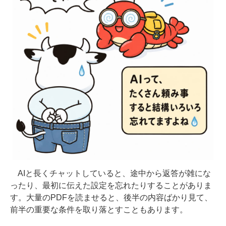
AIと長くチャットしていると、途中から返答が雑にな
ったり、最初に伝えた設定を忘れたりすることがありま
す。大量のPDFを読ませると、後半の内容ばかり見て、
前半の重要な条件を取り落とすこともあります。