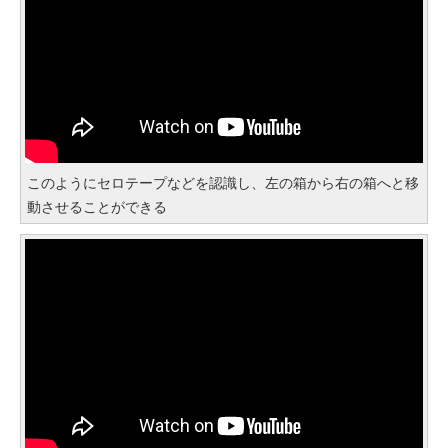
このようにセロテープなどを認識し、左の箱から右の箱へと移
動させることができる