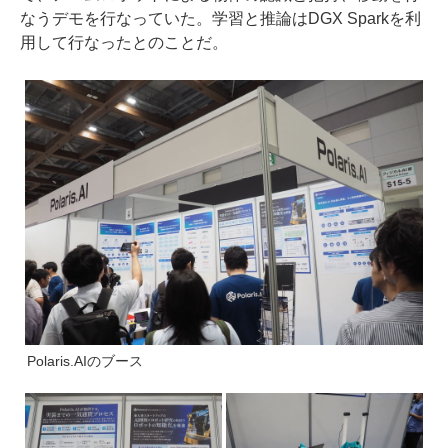
なうデモを行なっていた。学習と推論はDGX Sparkを利
用して行なったとのことだ。
Polaris.AIのブース