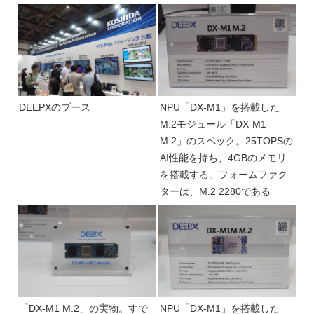
DEEPXのブース
NPU「DX-M1」を搭載した
M.2モジュール「DX-M1
M.2」のスペック。25TOPSの
AI性能を持ち、4GBのメモリ
を搭載する。フォームファク
ターは、M.2 2280である
「DX-M1 M.2」の実物。すで
NPU「DX-M1」を搭載した