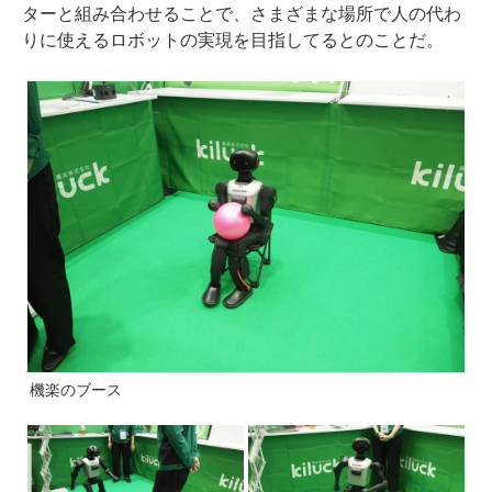
ターと組み合わせることで、さまざまな場所で人の代わ
りに使えるロボットの実現を目指してるとのことだ。
機楽のブース