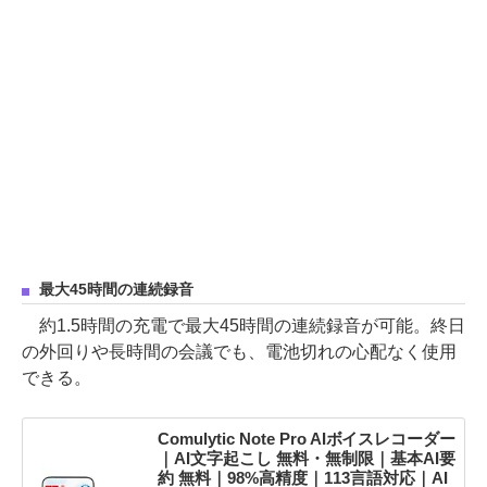
最大45時間の連続録音
約1.5時間の充電で最大45時間の連続録音が可能。終日
の外回りや長時間の会議でも、電池切れの心配なく使用
できる。
Comulytic Note Pro AIボイスレコーダー
｜AI文字起こし 無料・無制限｜基本AI要
約 無料｜98%高精度｜113言語対応｜AI