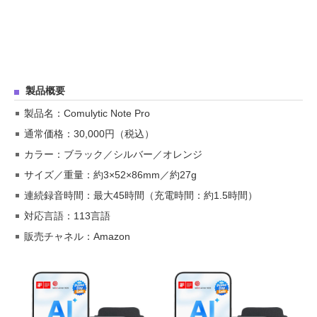
製品概要
製品名：Comulytic Note Pro
通常価格：30,000円（税込）
カラー：ブラック／シルバー／オレンジ
サイズ／重量：約3×52×86mm／約27g
連続録音時間：最大45時間（充電時間：約1.5時間）
対応言語：113言語
販売チャネル：Amazon