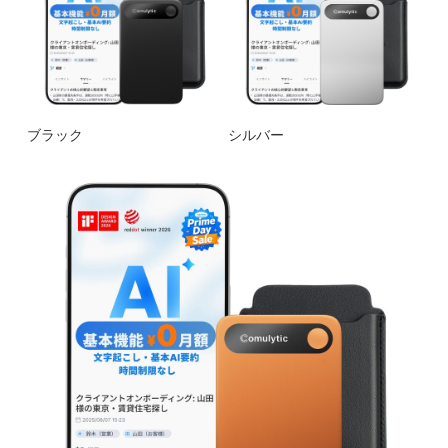
ブラック
シルバー