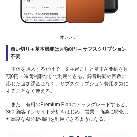
オレンジ
買い切り＋基本機能は月額0円 ─ サブスクリプション
不要
本体を購入するだけで、文字起こしと基本AI要約を月
額0円・時間制限なしで利用できる。録音時間や回数に
応じた追加課金はなく、サブスクリプション費用を気に
することなく使える。
また、有料のPremium Planにアップグレードすると、
360°顧客インサイト分析をはじめ、営業・商談に特化し
た高度なAI分析機能を利用できるようになる。