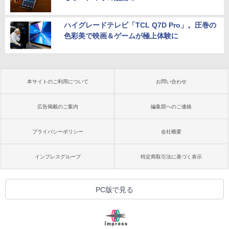
ハイグレードテレビ「TCL Q7D Pro」。圧巻の
色彩美で映画＆ゲームが極上体験に
本サイトのご利用について
お問い合わせ
広告掲載のご案内
編集部へのご連絡
プライバシーポリシー
会社概要
インプレスグループ
特定商取引法に基づく表示
PC版で見る