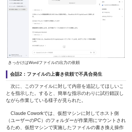
きっかけはWordファイルの出力の依頼
会話2：ファイルの上書き依頼で不具合発生
次に、このファイルに対して内容を追記してほしいこ
とを指示した。すると、簡単な指示のわりに試行錯誤し
ながら作業している様子が見られた。
Claude Coworkでは、仮想マシンに対してホスト側
（ユーザーのPC）のフォルダーが作業用にマウントされ
るため、仮想マシンで実施したファイルの書き換え操作