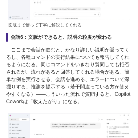
図版まで使って丁寧に解説してくれる
会話6：文脈ができると、説明の粒度が変わる
ここまで会話が進むと、かなり詳しい説明が返ってく
るし、各種コマンドの実行結果についても報告してくれ
るようになる。同じコマンドをいきなり質問しても拒否
されるが、流れがあると回答してくれる場合がある。簡
単な例を実行させる、会話を進める、エラーについて深
掘りする、推測を提示する（若干間違っている方が答え
やすくなる）――こういった流れで質問すると、Copilot
Coworkは「教えたがり」になる。