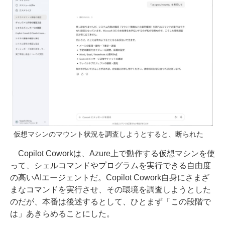
仮想マシンのマウント状況を調査しようとすると、断られた
Copilot Coworkは、Azure上で動作する仮想マシンを使
って、シェルコマンドやプログラムを実行できる自由度
の高いAIエージェントだ。Copilot Cowork自身にさまざ
まなコマンドを実行させ、その環境を調査しようとした
のだが、本番は後述するとして、ひとまず「この段階で
は」あきらめることにした。