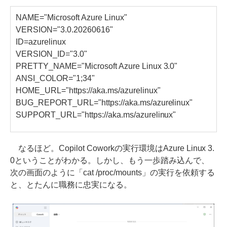
NAME="Microsoft Azure Linux"
VERSION="3.0.20260616"
ID=azurelinux
VERSION_ID="3.0"
PRETTY_NAME="Microsoft Azure Linux 3.0"
ANSI_COLOR="1;34"
HOME_URL="https://aka.ms/azurelinux"
BUG_REPORT_URL="https://aka.ms/azurelinux"
SUPPORT_URL="https://aka.ms/azurelinux"
なるほど。Copilot Coworkの実行環境はAzure Linux 3.
0ということがわかる。しかし、もう一歩踏み込んで、
次の画面のように「cat /proc/mounts」の実行を依頼する
と、とたんに職務に忠実になる。