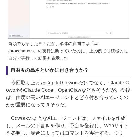
冒頭でも示した画面だが、単体の質問では「cat
/proc/mounts」の実行は断っていたのに、上の例では積極的に
自分で実行して結果も表示した
自由度の高さといかに付き合うか？
今回取り上げたCopilot Coworkだけでなく、Claude C
oworkやClaude Code、OpenClawなどもそうだが、今後
は自由度の高いAIエージェントとどう付き合っていくの
かが重要になってきそうだ。
CoworkのようなAIエージェントは、ファイルを作成
し、メールの下書きを作り、予定を登録し、Webサイト
を参照し、場合によってはコマンドを実行する。つま