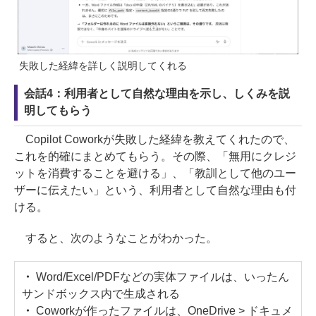
失敗した経緯を詳しく説明してくれる
会話4：利用者として自然な理由を示し、しくみを説
明してもらう
Copilot Coworkが失敗した経緯を教えてくれたので、
これを的確にまとめてもらう。その際、「無用にクレジ
ットを消費することを避ける」、「教訓として他のユー
ザーに伝えたい」という、利用者として自然な理由も付
ける。
すると、次のようなことがわかった。
・
Word/Excel/PDFなどの実体ファイルは、いったん
サンドボックス内で生成される
・
Coworkが作ったファイルは、OneDrive > ドキュメ