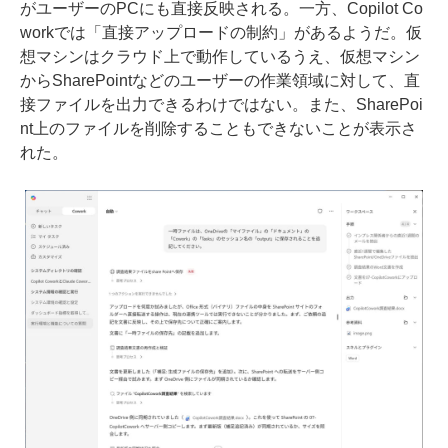
がユーザーのPCにも直接反映される。一方、Copilot Co
workでは「直接アップロードの制約」があるようだ。仮
想マシンはクラウド上で動作しているうえ、仮想マシン
からSharePointなどのユーザーの作業領域に対して、直
接ファイルを出力できるわけではない。また、SharePoi
nt上のファイルを削除することもできないことが表示さ
れた。