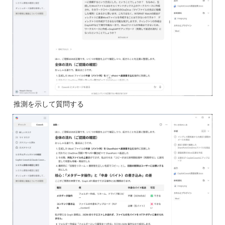
推測を示して質問する