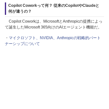
Copilot Coworkって何？ 従来のCopilotやClaudeと
何が違うの？
Copilot Coworkは、MicrosoftとAnthropicの提携によっ
て誕生したMicrosoft 365向けのAIエージェント機能だ。
・
マイクロソフト、NVIDIA、Anthropicの戦略的パート
ナーシップについて