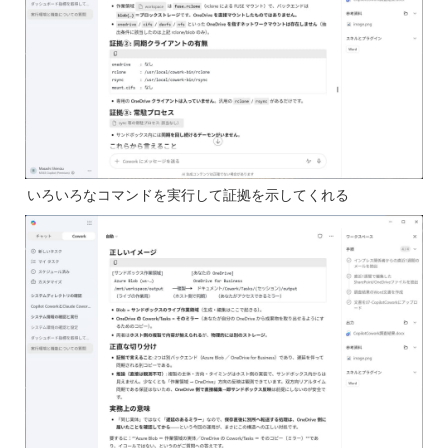
いろいろなコマンドを実行して証拠を示してくれる