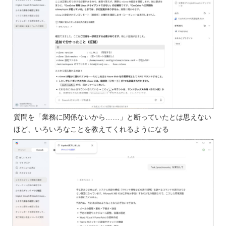
質問を「業務に関係ないから……」と断っていたとは思えない
ほど、いろいろなことを教えてくれるようになる