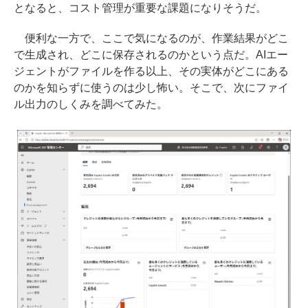
となると、コスト管理が重要な課題になりそうだ。
便利な一方で、ここで気になるのが、作業結果がどこ
で生成され、どこに保存されるのかという点だ。AIエー
ジェントがファイルを作る以上、その実体がどこにある
のかを知らずに使うのは少し怖い。そこで、次にファイ
ル出力のしくみを調べてみた。