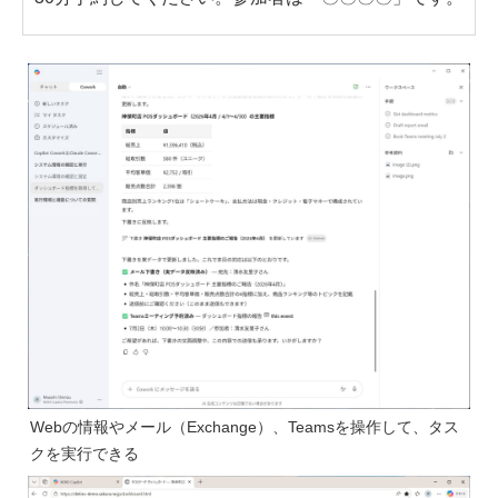
Webの情報やメール（Exchange）、Teamsを操作して、タス
クを実行できる