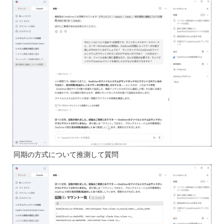
同期の方式について推測して質問