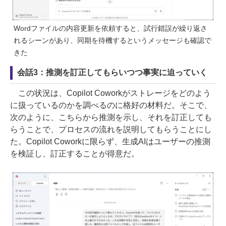
Wordファイルの内容更新を依頼すると、試行錯誤が繰り返さ
れるシーンがあり、同期を待機するというメッセージも確認で
きた
会話3：推測を訂正してもらいつつ事実に迫っていく
この状況は、Copilot Coworkがストレージをどのよう
に扱っているのかを調べるのに格好の材料だ。そこで、
次のように、こちらから推測を示し、それを訂正しても
らうことで、プロセスの流れを説明してもらうことにし
た。Copilot Coworkに限らず、生成AIはユーザーの推測
を検証し、訂正することが得意だ。