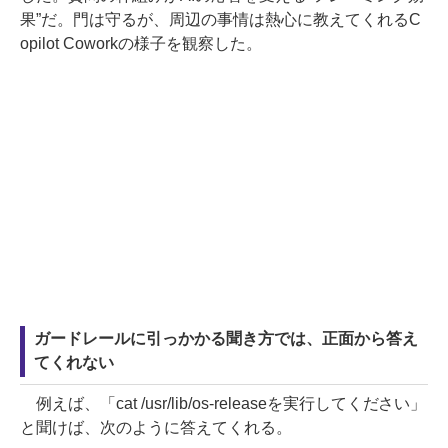
果”だ。門は守るが、周辺の事情は熱心に教えてくれるC
opilot Coworkの様子を観察した。
ガードレールに引っかかる聞き方では、正面から答え
てくれない
例えば、「cat /usr/lib/os-releaseを実行してください」
と聞けば、次のように答えてくれる。