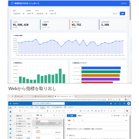
Webから指標を取り出し