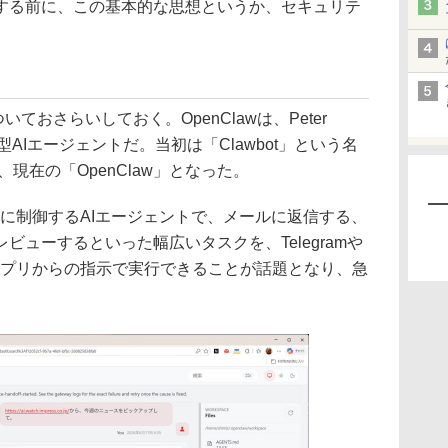
する前に、この基本的な思想というか、セキュリテ
いておさらいしておく。OpenClawは、Peter
自立型AIエージェントだ。当初は「Clawbot」という名
て、現在の「OpenClaw」となった。
に制御するAIエージェントで、メールに返信する、
ビューするといった幅広いタスクを、Telegramや
ングアプリからの指示で実行できることが話題となり、急