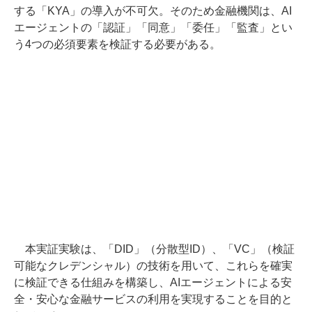
する「KYA」の導入が不可欠。そのため金融機関は、AI
エージェントの「認証」「同意」「委任」「監査」とい
う4つの必須要素を検証する必要がある。
本実証実験は、「DID」（分散型ID）、「VC」（検証
可能なクレデンシャル）の技術を用いて、これらを確実
に検証できる仕組みを構築し、AIエージェントによる安
全・安心な金融サービスの利用を実現することを目的と