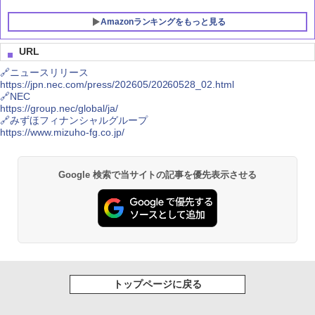
Amazonランキングをもっと見る
URL
🔗ニュースリリース
https://jpn.nec.com/press/202605/20260528_02.html
🔗NEC
https://group.nec/global/ja/
🔗みずほフィナンシャルグループ
https://www.mizuho-fg.co.jp/
Google 検索で当サイトの記事を優先表示させる
トップページに戻る