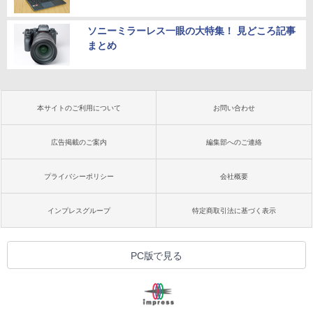
ソニーミラーレス一眼の大特集！ 見どころ記事
まとめ
本サイトのご利用について
お問い合わせ
広告掲載のご案内
編集部へのご連絡
プライバシーポリシー
会社概要
インプレスグループ
特定商取引法に基づく表示
PC版で見る