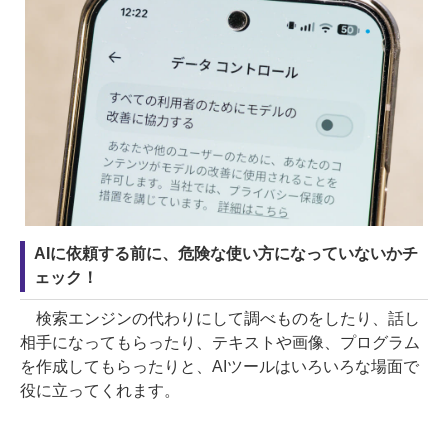
AIに依頼する前に、危険な使い方になっていないかチ
ェック！
検索エンジンの代わりにして調べものをしたり、話し
相手になってもらったり、テキストや画像、プログラム
を作成してもらったりと、AIツールはいろいろな場面で
役に立ってくれます。