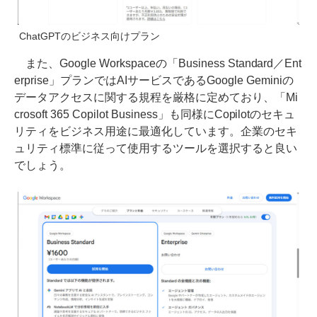
ChatGPTのビジネス向けプラン
また、Google Workspaceの「Business Standard／Ent
erprise」プランではAIサービスであるGoogle Geminiの
データアクセスに関する規程を厳格に定めており、「Mi
crosoft 365 Copilot Business」も同様にCopilotのセキュ
リティをビジネス用途に最適化しています。企業のセキ
ュリティ標準に従って使用するツールを選択すると良い
でしょう。