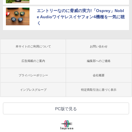
エントリーなのに脅威の実力!「Osprey」Nobl
e Audioワイヤレスイヤフォン4機種を一気に聴
く
本サイトのご利用について
お問い合わせ
広告掲載のご案内
編集部へのご連絡
プライバシーポリシー
会社概要
インプレスグループ
特定商取引法に基づく表示
PC版で見る