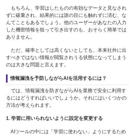
もちろん、学習はしたものの有効なデータと見なされ
ずに破棄され、結果的には誰の目にも触れずに済む、な
んてこともあるでしょう。他のユーザーがあなたの入力
した機密情報を狙って引き出すのも、おそらく簡単では
ありません。
ただ、確率としては高くないとしても、本来社外に出
すべきではない情報が閲覧されうる状態になってしまう
のは大きな問題と言えます。
情報漏洩を予防しながらAIを活用するには？
では、情報漏洩を防ぎながらAIを業務で安全に利用す
るにはどうすればいいでしょうか。それにはいくつかの
方法が考えられます。
1. 学習に用いられないように設定を変更する
AIツールの中には「学習に使わない」ようにするため