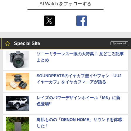
AI Watch をフォローする
Special Site
ソニーミラーレス一眼の大特集！ 見どころ記事
まとめ
SOUNDPEATSのイヤカフ型イヤフォン「UU2
イヤーカフ」をイヤカフマニアが語る
レイズのパワーデザインホイール「M6」に新
色登場!!
鳥肌ものの「DENON HOME」サウンドを体感
した！