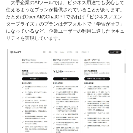
大手企業のAIツールでは、ビジネス用途でも安心して
使えるようなプランが提供されていることがあります。
たとえばOpenAIのChatGPTであれば「ビジネス／エン
タープライズ」のプランはデフォルトで「学習がオフ」
になっているなど、企業ユーザーの利用に適したセキュ
リティを実現しています。