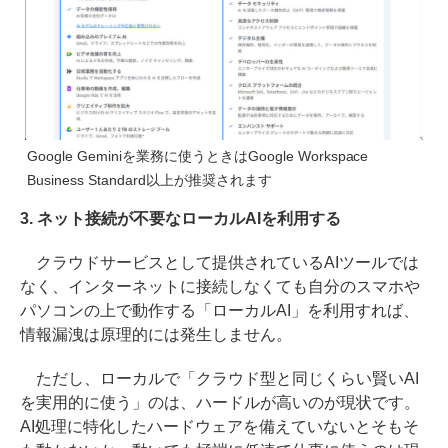
Google Geminiを業務に使うときはGoogle Workspace
Business Standard以上が推奨されます
3. ネット接続が不要なローカルAIを利用する
クラウドサービスとして提供されているAIツールでは
なく、インターネットに接続しなくても自分のスマホや
パソコンの上で動作する「ローカルAI」を利用すれば、
情報漏洩は原理的には発生しません。
ただし、ローカルで「クラウド型と同じくらい賢いAI
を実用的に使う」のは、ハードルが高いのが現状です。
AI処理に特化したハードウェアを備えていないとそもそ