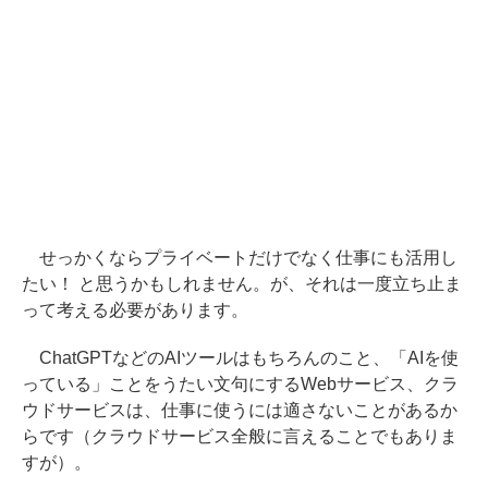
せっかくならプライベートだけでなく仕事にも活用し
たい！ と思うかもしれません。が、それは一度立ち止ま
って考える必要があります。
ChatGPTなどのAIツールはもちろんのこと、「AIを使
っている」ことをうたい文句にするWebサービス、クラ
ウドサービスは、仕事に使うには適さないことがあるか
らです（クラウドサービス全般に言えることでもありま
すが）。