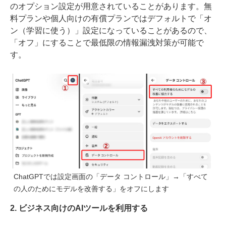
のオプション設定が用意されていることがあります。無
料プランや個人向けの有償プランではデフォルトで「オ
ン（学習に使う）」設定になっていることがあるので、
「オフ」にすることで最低限の情報漏洩対策が可能で
す。
ChatGPTでは設定画面の「データ コントロール」→「すべて
の人のためにモデルを改善する」をオフにします
2. ビジネス向けのAIツールを利用する