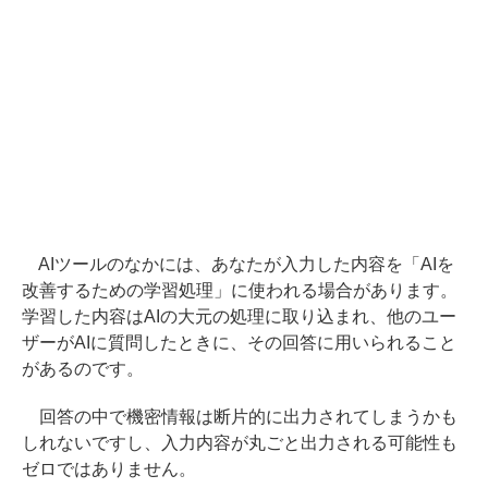
AIツールのなかには、あなたが入力した内容を「AIを
改善するための学習処理」に使われる場合があります。
学習した内容はAIの大元の処理に取り込まれ、他のユー
ザーがAIに質問したときに、その回答に用いられること
があるのです。
回答の中で機密情報は断片的に出力されてしまうかも
しれないですし、入力内容が丸ごと出力される可能性も
ゼロではありません。