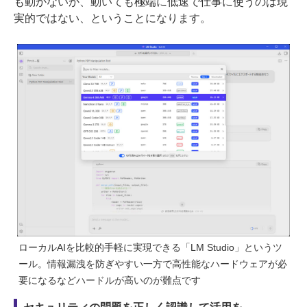
も動かないか、動いても極端に低速で仕事に使うのは現
実的ではない、ということになります。
ローカルAIを比較的手軽に実現できる「LM Studio」というツ
ール。情報漏洩を防ぎやすい一方で高性能なハードウェアが必
要になるなどハードルが高いのが難点です