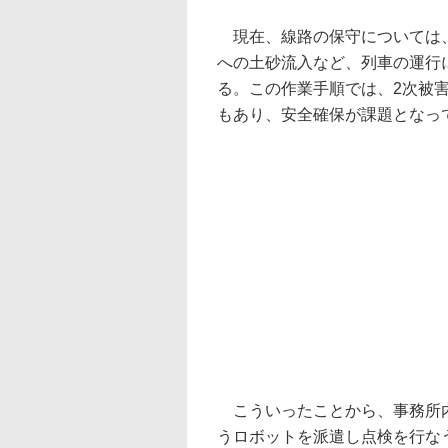
現在、線路の保守については、
への土砂流入など、列車の運行
る。この作業手順では、2次被
もあり、安全確保が課題となっ
こういったことから、事務所内
うロボットを派遣し点検を行な