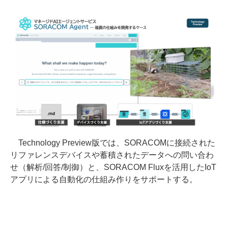
Technology Preview版では、SORACOMに接続された
リファレンスデバイスや蓄積されたデータへの問い合わ
せ（解析/回答/制御）と、SORACOM Fluxを活用したIoT
アプリによる自動化の仕組み作りをサポートする。