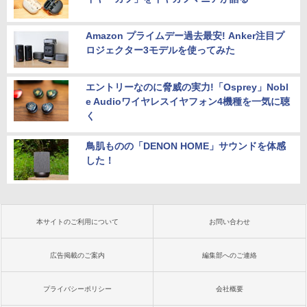
Amazon プライムデー過去最安! Anker注目プ
ロジェクター3モデルを使ってみた
エントリーなのに脅威の実力!「Osprey」Nobl
e Audioワイヤレスイヤフォン4機種を一気に聴
く
鳥肌ものの「DENON HOME」サウンドを体感
した！
本サイトのご利用について
お問い合わせ
広告掲載のご案内
編集部へのご連絡
プライバシーポリシー
会社概要