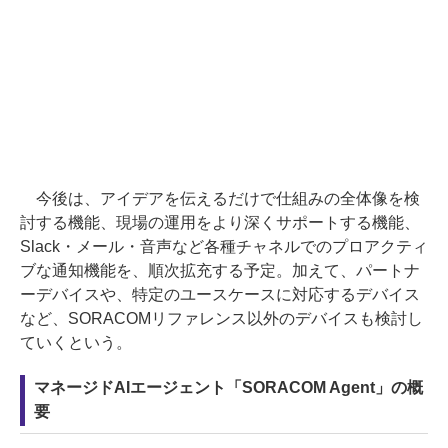
今後は、アイデアを伝えるだけで仕組みの全体像を検
討する機能、現場の運用をより深くサポートする機能、
Slack・メール・音声など各種チャネルでのプロアクティ
ブな通知機能を、順次拡充する予定。加えて、パートナ
ーデバイスや、特定のユースケースに対応するデバイス
など、SORACOMリファレンス以外のデバイスも検討し
ていくという。
マネージドAIエージェント「SORACOM Agent」の概
要