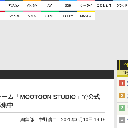
1
ム「MOOTOON STUDIO」で公式
募集中
編集部：中野信二
2026年6月10日 19:18