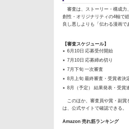
審査は、ストーリー・構成力、
創性・オリジナリティの4軸で総
良し悪しよりも「伝わる漫画で
【審査スケジュール】
6月10日 応募受付開始
7月10日 応募締め切り
7月下旬 一次審査
8月上旬 最終審査・受賞者決
8月（予定） 結果発表・受賞
このほか、審査員や賞・副賞を含む、M
は、公式サイトで確認できる。
Amazon 売れ筋ランキング