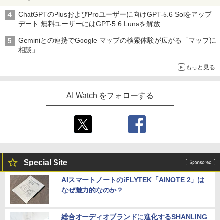
ChatGPTのPlusおよびProユーザーに向けGPT-5.6 Solをアップ
デート 無料ユーザーにはGPT-5.6 Lunaを解放
Geminiとの連携でGoogle マップの検索体験が広がる「マップに
相談」
もっと見る
AI Watch をフォローする
Special Site
AIスマートノートのiFLYTEK「AINOTE 2」は
なぜ魅力的なのか？
総合オーディオブランドに進化するSHANLING