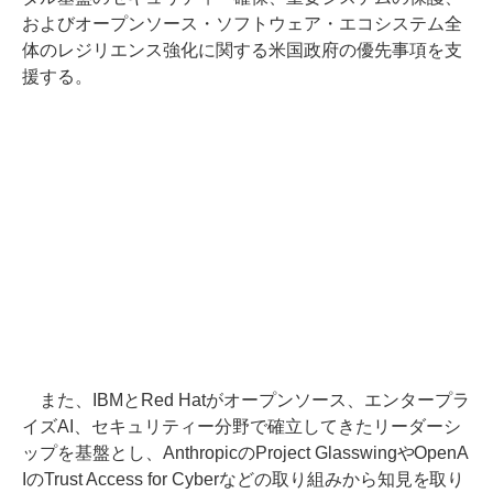
およびオープンソース・ソフトウェア・エコシステム全
体のレジリエンス強化に関する米国政府の優先事項を支
援する。
また、IBMとRed Hatがオープンソース、エンタープラ
イズAI、セキュリティー分野で確立してきたリーダーシ
ップを基盤とし、AnthropicのProject GlasswingやOpenA
IのTrust Access for Cyberなどの取り組みから知見を取り