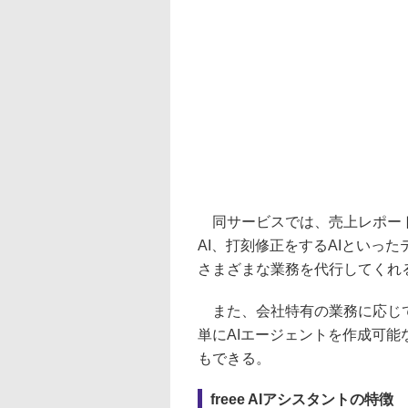
同サービスでは、売上レポート
AI、打刻修正をするAIといっ
さまざまな業務を代行してくれ
また、会社特有の業務に応じて
単にAIエージェントを作成可
もできる。
freee AIアシスタントの特徴