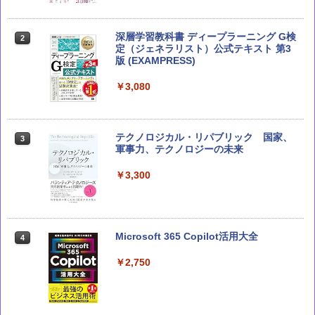
深層学習教科書 ディープラーニング G検
2
定（ジェネラリスト）公式テキスト 第3
版 (EXAMPRESS)
￥3,080
テクノロジカル・リパブリック 国家、
3
軍事力、テクノロジーの未来
￥3,300
Microsoft 365 Copilot活用大全
4
￥2,750