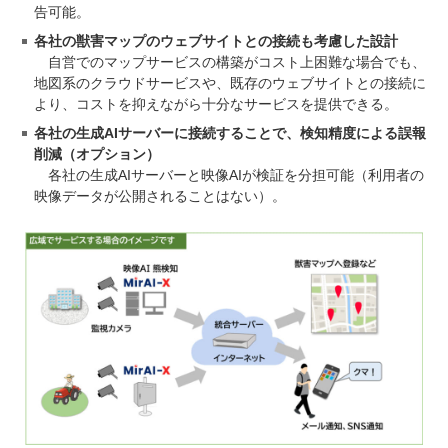
告可能。
各社の獣害マップのウェブサイトとの接続も考慮した設計
自営でのマップサービスの構築がコスト上困難な場合でも、
地図系のクラウドサービスや、既存のウェブサイトとの接続に
より、コストを抑えながら十分なサービスを提供できる。
各社の生成AIサーバーに接続することで、検知精度による誤報
削減（オプション）
各社の生成AIサーバーと映像AIが検証を分担可能（利用者の
映像データが公開されることはない）。