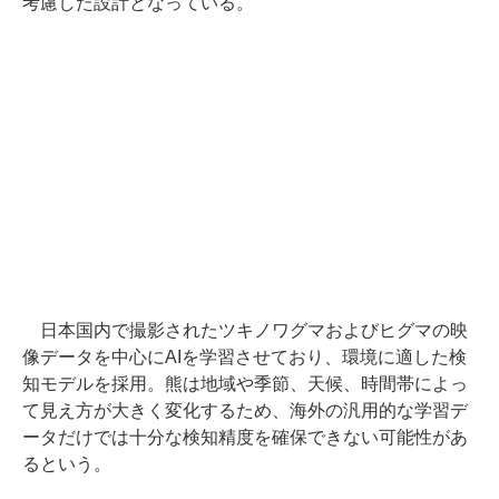
考慮した設計となっている。
日本国内で撮影されたツキノワグマおよびヒグマの映
像データを中心にAIを学習させており、環境に適した検
知モデルを採用。熊は地域や季節、天候、時間帯によっ
て見え方が大きく変化するため、海外の汎用的な学習デ
ータだけでは十分な検知精度を確保できない可能性があ
るという。