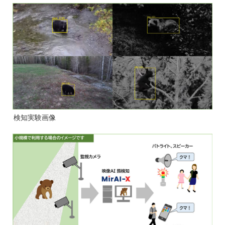
検知実験画像