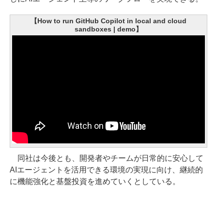
【How to run GitHub Copilot in local and cloud
sandboxes | demo】
同社は今後とも、開発者やチームが日常的に安心して
AIエージェントを活用できる環境の実現に向け、継続的
に機能強化と基盤投資を進めていくとしている。