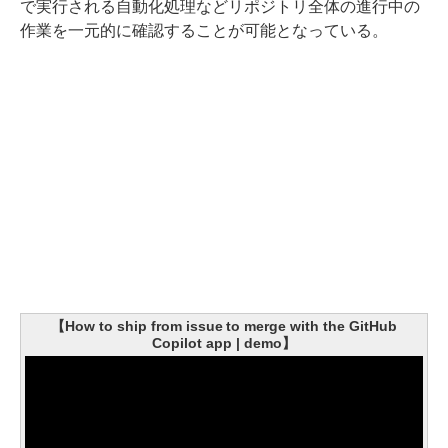
で実行される自動化処理などリポジトリ全体の進行中の
作業を一元的に確認することが可能となっている。
【How to ship from issue to merge with the GitHub
Copilot app | demo】