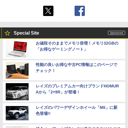
Special Site
お値段そのままでメモリ倍増！メモリ32GBの
「お得なゲーミングノート」
性能の良いお得な中古PC情報はこのページで
チェック！
レイズのプレミアムカー向けブランドHOMUR
Aから「2×9R」が登場！
レイズのパワーデザインホイール「M6」に新
色登場!!