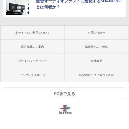
総合オーディオブランドに進化するSHANLING
とは何者か？
本サイトのご利用について
お問い合わせ
広告掲載のご案内
編集部へのご連絡
プライバシーポリシー
会社概要
インプレスグループ
特定商取引法に基づく表示
PC版で見る