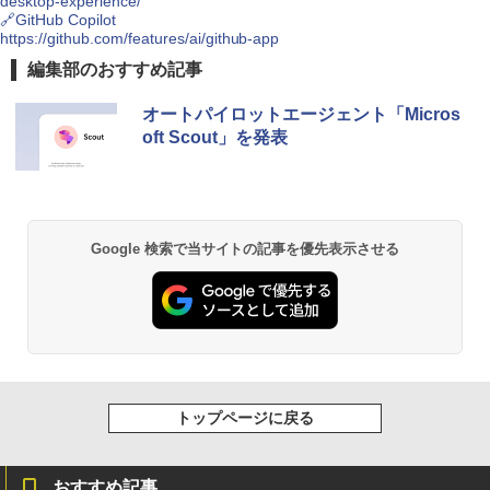
desktop-experience/
🔗GitHub Copilot
https://github.com/features/ai/github-app
編集部のおすすめ記事
オートパイロットエージェント「Micros
oft Scout」を発表
Google 検索で当サイトの記事を優先表示させる
トップページに戻る
おすすめ記事