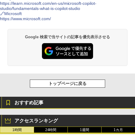
https://learn.microsoft.com/en-us/microsoft-copilot-
studio/fundamentals-what-is-copilot-studio
🔗Microsoft
https://www.microsoft.com/
Google 検索で当サイトの記事を優先表示させる
トップページに戻る
おすすめ記事
アクセスランキング
1時間
24時間
1週間
1カ月