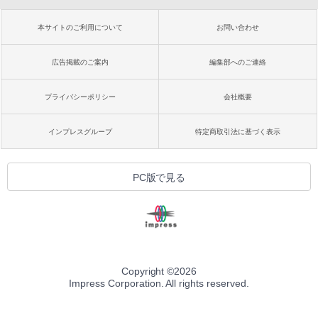
本サイトのご利用について
お問い合わせ
広告掲載のご案内
編集部へのご連絡
プライバシーポリシー
会社概要
インプレスグループ
特定商取引法に基づく表示
PC版で見る
Copyright ©
2026
Impress Corporation. All rights reserved.