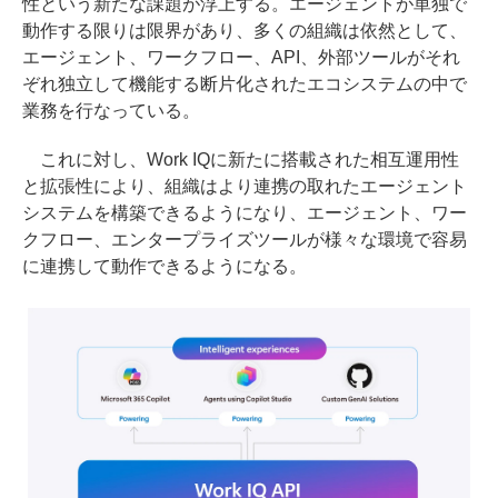
性という新たな課題が浮上する。エージェントが単独で
動作する限りは限界があり、多くの組織は依然として、
エージェント、ワークフロー、API、外部ツールがそれ
ぞれ独立して機能する断片化されたエコシステムの中で
業務を行なっている。
これに対し、Work IQに新たに搭載された相互運用性
と拡張性により、組織はより連携の取れたエージェント
システムを構築できるようになり、エージェント、ワー
クフロー、エンタープライズツールが様々な環境で容易
に連携して動作できるようになる。