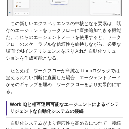
この新しいエクスペリエンスの中核となる要素は、既
存のエージェントをワークフローに直接追加できる機能
だ。これらのエージェントノードを使用すると、ワーク
フローのスケーラブルな信頼性を維持しながら、必要な
場面でAIインテリジェンスを取り入れた自動化ソリュー
ションを作成可能となる。
たとえば、ワークフローが単純なif-thenロジックでは
捉えられない判断に直面した場合、エージェントノード
がそのギャップを埋め、ワークフローをより効果的にす
る。
Work IQと相互運用可能なエージェントによるインテ
リジェントな自動化システムの接続
自動化システムがより適応性を高めるにつれて、接続