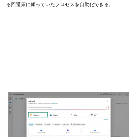
る回避策に頼っていたプロセスを自動化できる。