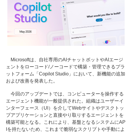
Microsoftは、自社専用のAIチャットボットやAIエージ
ェントをローコード/ノーコードで構築・管理できるプラ
ットフォーム「Copilot Studio」において、新機能の追加
および改善を発表した。
今回のアップデートでは、コンピューターを操作する
エージェント機能が一般提供された。組織はユーザーイ
ンターフェース（UI）を介してWebサイトやデスクトッ
プアプリケーションと直接やり取りするエージェントを
構築可能となる。これにより、基盤となるシステムにAP
Iを持たないため、これまで脆弱なスクリプトや手動によ