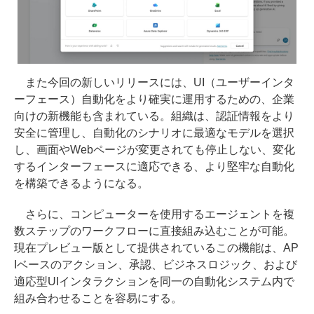
また今回の新しいリリースには、UI（ユーザーインタ
ーフェース）自動化をより確実に運用するための、企業
向けの新機能も含まれている。組織は、認証情報をより
安全に管理し、自動化のシナリオに最適なモデルを選択
し、画面やWebページが変更されても停止しない、変化
するインターフェースに適応できる、より堅牢な自動化
を構築できるようになる。
さらに、コンピューターを使用するエージェントを複
数ステップのワークフローに直接組み込むことが可能。
現在プレビュー版として提供されているこの機能は、AP
Iベースのアクション、承認、ビジネスロジック、および
適応型UIインタラクションを同一の自動化システム内で
組み合わせることを容易にする。