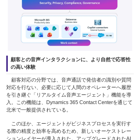
顧客との音声インタラクションに、より自然で応答性
の高い体験
顧客対応の分野では、音声通話で発信者の識別や質問
対応を行ない、必要に応じて人間のオペレーターへ履歴
を引き継ぐ「リアルタイム音声エージェント」機能を導
入。この機能は、Dynamics 365 Contact Centerを通じて
北米で一般提供されている。
このほか、エージェントがビジネスプロセスを実行す
る際の精度と効率を高めるため、新しいオーケストレー
ションレイヤーが導入された。アップグレードされたAI