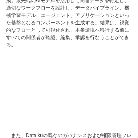
換。最先端のAIモデルを活用して関連データを特定し、
適切なワークフローを設計し、データパイプライン、機
械学習モデル、エージェント、アプリケーションといっ
た基盤となるコンポーネントを生成する。結果は、視覚
的なフローとして可視化され、本番環境へ移行する前に
すべての関係者が確認、編集、承認を行なうことができ
る。
また、Dataikuの既存のガバナンスおよび権限管理フレ