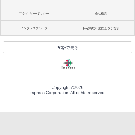
プライバシーポリシー
会社概要
インプレスグループ
特定商取引法に基づく表示
PC版で見る
Copyright ©
2026
Impress Corporation. All rights reserved.