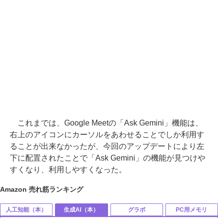
これまでは、Google Meetの「Ask Gemini」機能は、
右上のアイコンにカーソルをあわせることでしか利用す
ることが出来なかったが、今回のアップデートにより左
下に配置されたことで「Ask Gemini」の機能が見つけや
すくなり、利用しやすくなった。
Amazon 売れ筋ランキング
人工知能（本）
生成AI（本）
グラボ
PC用メモリ