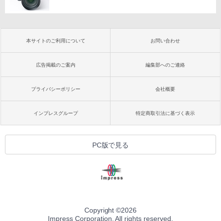
本サイトのご利用について
お問い合わせ
広告掲載のご案内
編集部へのご連絡
プライバシーポリシー
会社概要
インプレスグループ
特定商取引法に基づく表示
PC版で見る
Copyright ©
2026
Impress Corporation. All rights reserved.