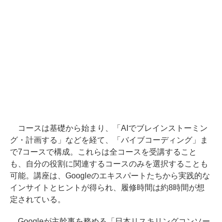
コースは基礎から始まり、「AIでブレインストーミン
グ・計画する」などを経て、「バイブコーディング」ま
で7コースで構成。これらは全コースを受講すること
も、自分の役割に関連するコースのみを選択することも
可能。講座は、Googleのエキスパートたちから実践的な
インサイトとヒントが得られ、履修時間は約8時間が想
定されている。
Googleが主幹事を務める「日本リスキリングコンソー