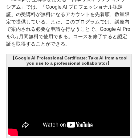
シアム」では、「Google AI プロフェッショナル認定
証」の受講料が無料になるアカウントを先着順、数量限
定で提供している。また、このプログラムでは、講座内
で案内される必要な申請を行なうことで、Google AI Pro
を3カ月間無料で使用できる。コースを修了すると認定
証を取得することができる。
【Google AI Professional Certificate: Take AI from a tool
you use to a professional collaborator】