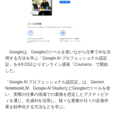
Googleは、Googleのツールを使いながら仕事でAIを活
用する方法を学ぶ「Google AI プロフェッショナル認定
証」を4月23日よりオンライン講座「Coursera」で開始
した。
「Google AI プロフェッショナル認定証」は、Gemini、
NotebookLM、Google AI StudioなどGoogleのツールを使
い、実際の仕事の現場での業務を想定したアクティビテ
ィを通じ、生成AIを活用し、様々な業務や日々の反復作
業を効率化する方法などを学ぶ。