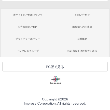
本サイトのご利用について
お問い合わせ
広告掲載のご案内
編集部へのご連絡
プライバシーポリシー
会社概要
インプレスグループ
特定商取引法に基づく表示
PC版で見る
Copyright ©
2026
Impress Corporation. All rights reserved.